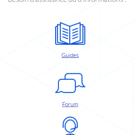
Guides
Forum